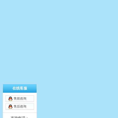
在线客服
售前咨询
售后咨询